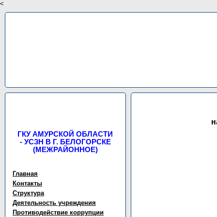
<
н
ГКУ АМУРСКОЙ ОБЛАСТИ
- УСЗН В Г. БЕЛОГОРСКЕ
(МЕЖРАЙОННОЕ)
Главная
Контакты
Структура
Деятельность учреждения
Противодействие коррупции