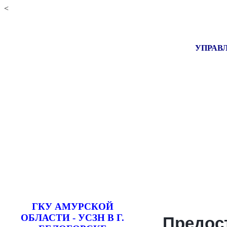
<
УПРАВЛ
ГКУ АМУРСКОЙ
ОБЛАСТИ - УСЗН В Г.
Предос